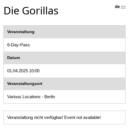
Die Gorillas
de
en
Veranstaltung
6-Day-Pass
Datum
01.04.2025 10:00
Veranstaltungsort
Various Locations - Berlin
Veranstaltung nicht verfügbar! Event not available!