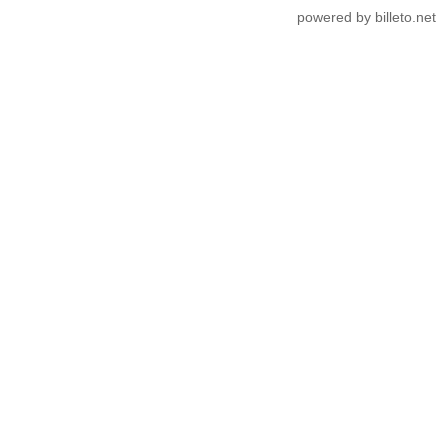
powered by billeto.net