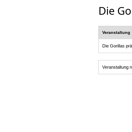
Die Gor
Veranstaltung
Die Gorillas pr
Veranstaltung n