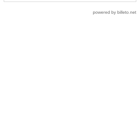
powered by billeto.net