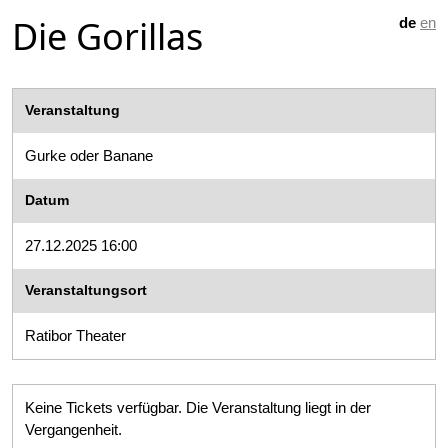
Die Gorillas
de
en
Veranstaltung
Gurke oder Banane
Datum
27.12.2025 16:00
Veranstaltungsort
Ratibor Theater
Keine Tickets verfügbar. Die Veranstaltung liegt in der
Vergangenheit.