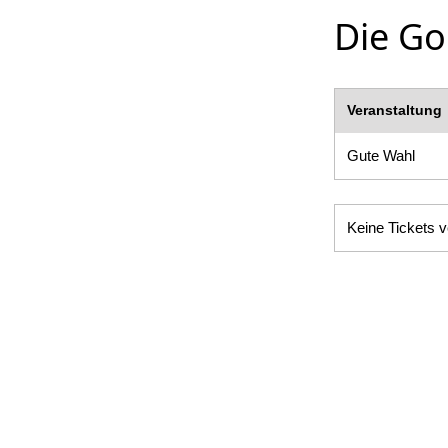
Die Gor
Veranstaltung
Gute Wahl
Keine Tickets v