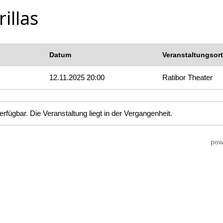
illas
Datum
Veranstaltungsort
12.11.2025 20:00
Ratibor Theater
erfügbar. Die Veranstaltung liegt in der Vergangenheit.
pow