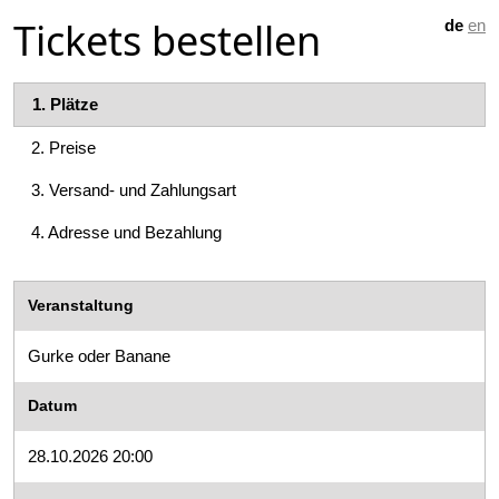
Tickets bestellen
de
en
1.
Plätze
2.
Preise
3.
Versand- und Zahlungsart
4.
Adresse und Bezahlung
Veranstaltung
Gurke oder Banane
Datum
28.10.2026 20:00