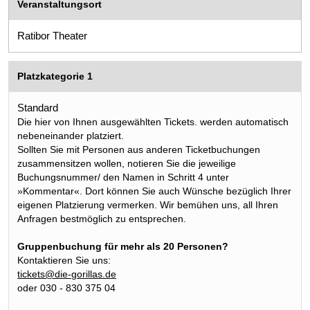
Veranstaltungsort
Ratibor Theater
Platzkategorie 1
Standard
Die hier von Ihnen ausgewählten Tickets. werden automatisch
nebeneinander platziert.
Sollten Sie mit Personen aus anderen Ticketbuchungen
zusammensitzen wollen, notieren Sie die jeweilige
Buchungsnummer/ den Namen in Schritt 4 unter
»Kommentar«. Dort können Sie auch Wünsche bezüglich Ihrer
eigenen Platzierung vermerken. Wir bemühen uns, all Ihren
Anfragen bestmöglich zu entsprechen.
Gruppenbuchung für mehr als 20 Personen?
Kontaktieren Sie uns:
tickets@die-gorillas.de
oder 030 - 830 375 04