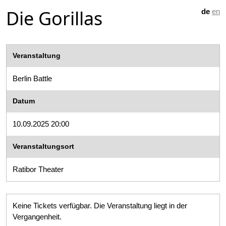
Die Gorillas
de
en
Veranstaltung
Berlin Battle
Datum
10.09.2025 20:00
Veranstaltungsort
Ratibor Theater
Keine Tickets verfügbar. Die Veranstaltung liegt in der
Vergangenheit.