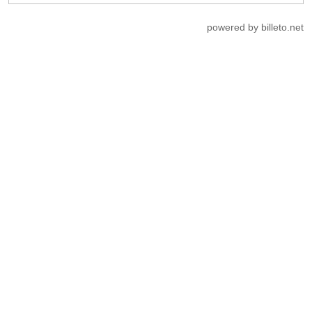
powered by billeto.net