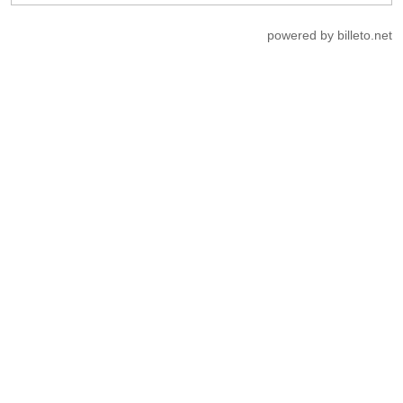
powered by billeto.net