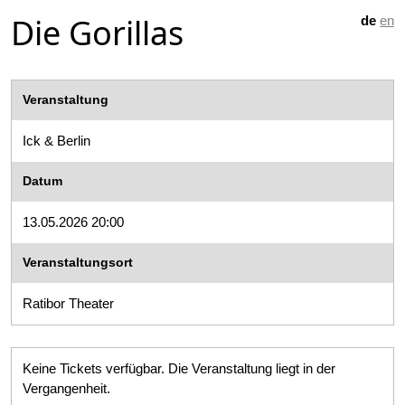
Die Gorillas
de
en
Veranstaltung
Ick & Berlin
Datum
13.05.2026 20:00
Veranstaltungsort
Ratibor Theater
Keine Tickets verfügbar. Die Veranstaltung liegt in der
Vergangenheit.