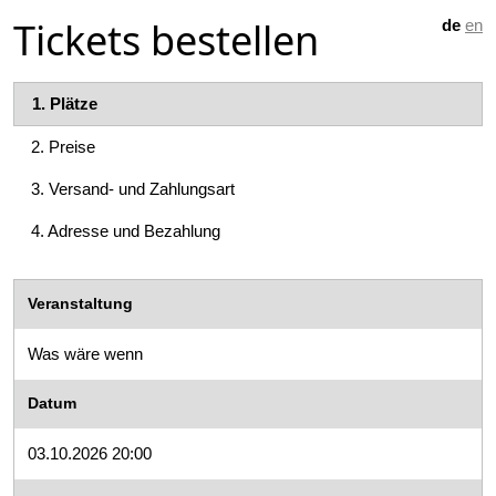
Tickets bestellen
de
en
1.
Plätze
2.
Preise
3.
Versand- und Zahlungsart
4.
Adresse und Bezahlung
Veranstaltung
Was wäre wenn
Datum
03.10.2026 20:00