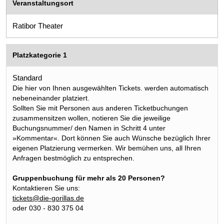
Veranstaltungsort
Ratibor Theater
Platzkategorie 1
Standard
Die hier von Ihnen ausgewählten Tickets. werden automatisch
nebeneinander platziert.
Sollten Sie mit Personen aus anderen Ticketbuchungen
zusammensitzen wollen, notieren Sie die jeweilige
Buchungsnummer/ den Namen in Schritt 4 unter
»Kommentar«. Dort können Sie auch Wünsche bezüglich Ihrer
eigenen Platzierung vermerken. Wir bemühen uns, all Ihren
Anfragen bestmöglich zu entsprechen.
Gruppenbuchung für mehr als 20 Personen?
Kontaktieren Sie uns:
tickets@die-gorillas.de
oder 030 - 830 375 04