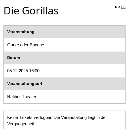
Die Gorillas
de
en
Veranstaltung
Gurke oder Banane
Datum
05.12.2025 16:00
Veranstaltungsort
Ratibor Theater
Keine Tickets verfügbar. Die Veranstaltung liegt in der
Vergangenheit.