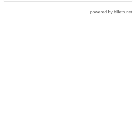
powered by billeto.net