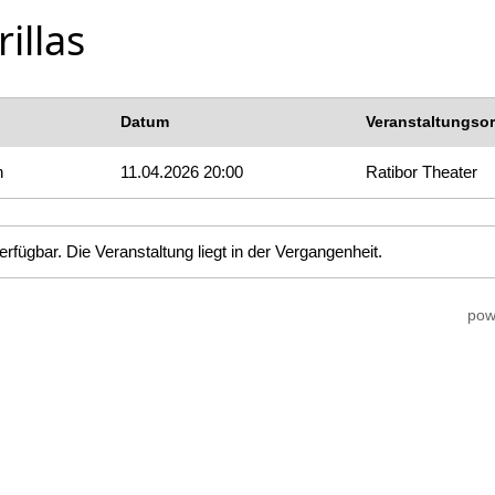
illas
Datum
Veranstaltungsor
n
11.04.2026 20:00
Ratibor Theater
erfügbar. Die Veranstaltung liegt in der Vergangenheit.
pow