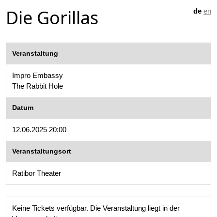
Die Gorillas
de
en
Veranstaltung
Impro Embassy
The Rabbit Hole
Datum
12.06.2025 20:00
Veranstaltungsort
Ratibor Theater
Keine Tickets verfügbar. Die Veranstaltung liegt in der