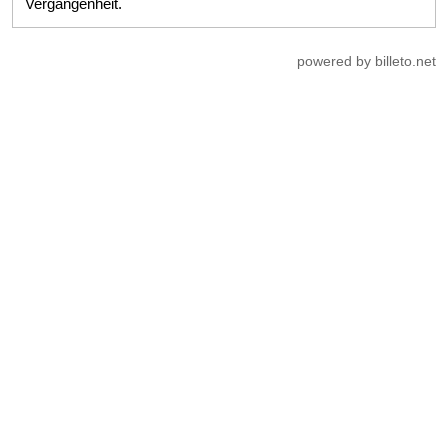
Vergangenheit.
powered by billeto.net