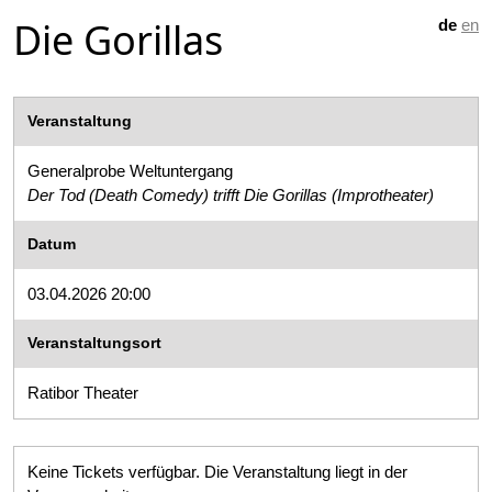
Die Gorillas
de
en
Veranstaltung
Generalprobe Weltuntergang
Der Tod (Death Comedy) trifft Die Gorillas (Improtheater)
Datum
03.04.2026 20:00
Veranstaltungsort
Ratibor Theater
Keine Tickets verfügbar. Die Veranstaltung liegt in der