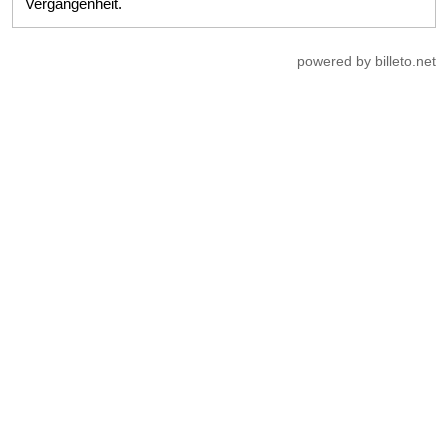
Vergangenheit.
powered by billeto.net